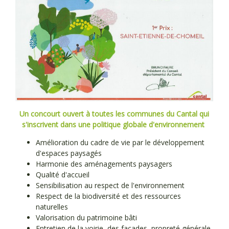
Un concourt ouvert à toutes les communes du Cantal qui
s'inscrivent dans une politique globale d'environnement
Amélioration du cadre de vie par le développement
d'espaces paysagés
Harmonie des aménagements paysagers
Qualité d'accueil
Sensibilisation au respect de l'environnement
Respect de la biodiversité et des ressources
naturelles
Valorisation du patrimoine bâti
Entretien de la voirie, des façades, propreté générale