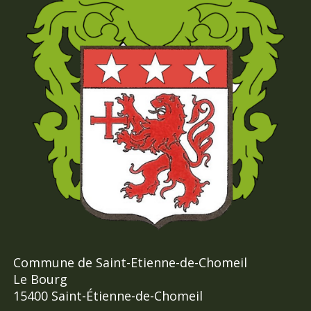
Commune de Saint-Etienne-de-Chomeil
Le Bourg
15400 Saint-Étienne-de-Chomeil