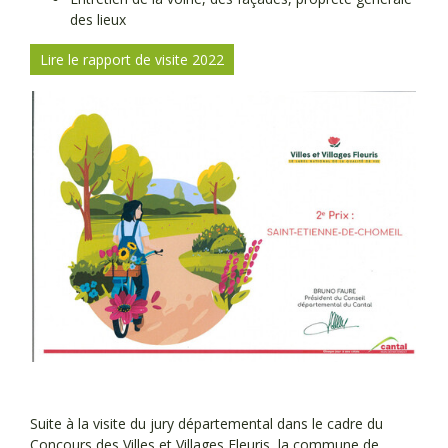
des lieux
Lire le rapport de visite 2022
Suite à la visite du jury départemental dans le cadre du
Concours des Villes et Villages Fleuris
, la commune de