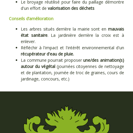
Le broyage réutilisé pour faire du paillage démontre
d'un effort de
valorisation des déchets
Conseils d’amélioration
Les arbres situés derrière la mairie sont en
mauvais
état sanitaire
. La jardinière derrière la croix est à
enlever.
Réfléchir à l'impact et l'intérêt environnemental d'un
récupérateur d'eau de pluie.
La commune pourrait proposer
une/des animation(s)
autour du végétal
(journées citoyennes de nettoyage
et de plantation, journée de troc de graines, cours de
jardinage, concours, etc.)