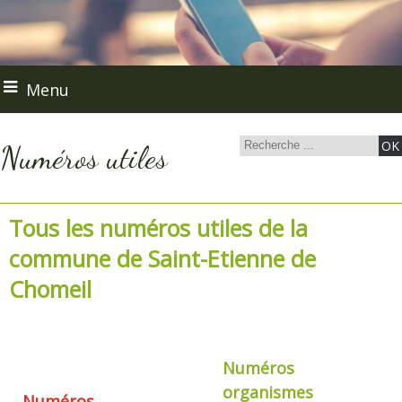
Menu
Numéros utiles
Tous les numéros utiles de la
commune de Saint-Etienne de
Chomeil
Numéros
organismes
Numéros