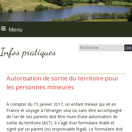
Menu
Infos pratiques
Autorisation de sortie du territoire pour
les personnes mineures
À compter du 15 janvier 2017, un enfant mineur qui vit en
France et voyage à l'étranger seul ou sans être accompagné
de l'un de ses parents doit être muni d'une autorisation de
sortie du territoire (AST). Il s'agit d'un formulaire établi et
signé par un parent (ou responsable légal). Le formulaire doit