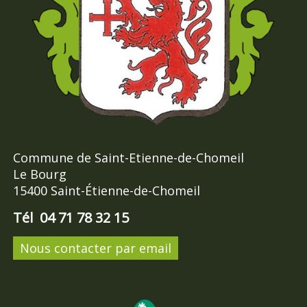
Commune de Saint-Etienne-de-Chomeil
Le Bourg
15400 Saint-Étienne-de-Chomeil
Tél 04 71 78 32 15
Nous contacter par email