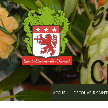
ACCUEIL
DÉCOUVRIR SAINT