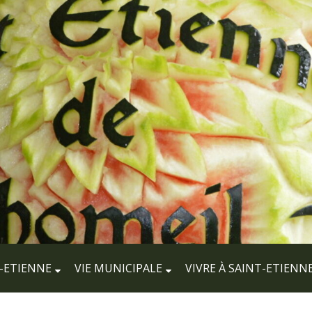
-ETIENNE
VIE MUNICIPALE
VIVRE À SAINT-ETIENN