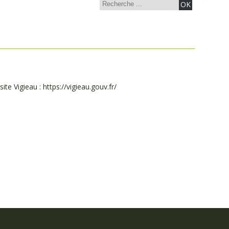
te Vigieau : https://vigieau.gouv.fr/