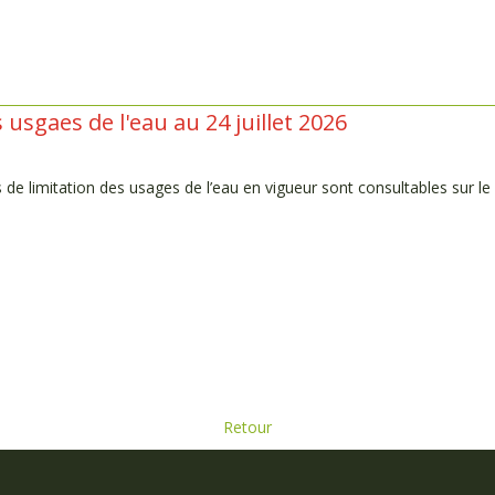
sgaes de l'eau au 24 juillet 2026
 de limitation des usages de l’eau en vigueur sont consultables sur le si
Retour