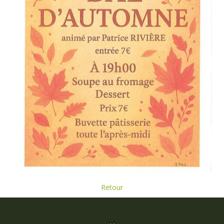
Retour