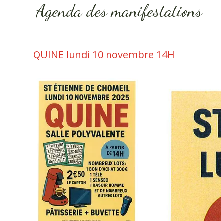
Agenda des manifestations
QUINE lundi 10 novembre 14H