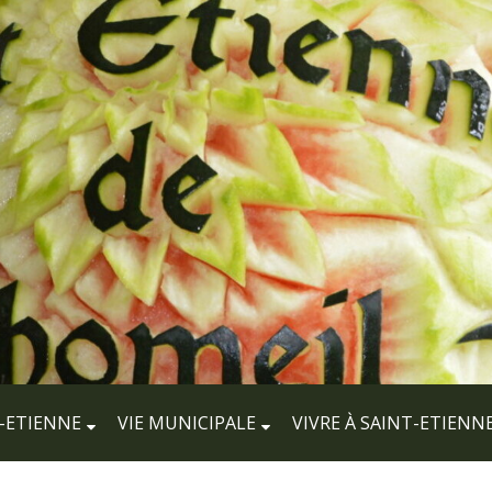
-ETIENNE
VIE MUNICIPALE
VIVRE À SAINT-ETIENN