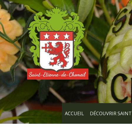
ACCUEIL
DÉCOUVRIR SAINT