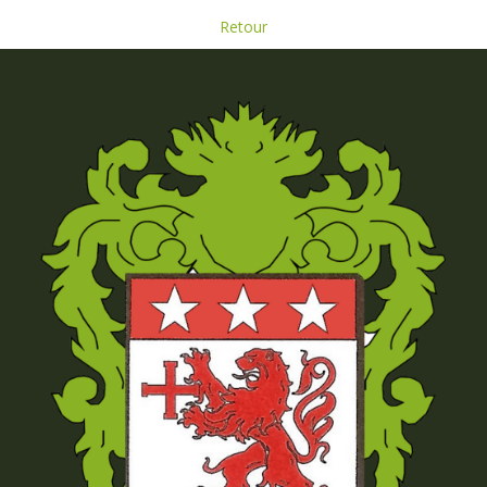
Retour