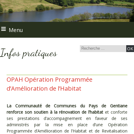
Menu
Infos pratiques
OPAH Opération Programmée
d’Amélioration de l’Habitat
La Communauté de Communes du Pays de Gentiane
renforce son soutien à la rénovation de l’habitat
et conforte
ses prestations d’accompagnement en faveur de ses
administrés par la mise en place d’une Opération
Programmée d’Amélioration de l’Habitat et de Revitalisation